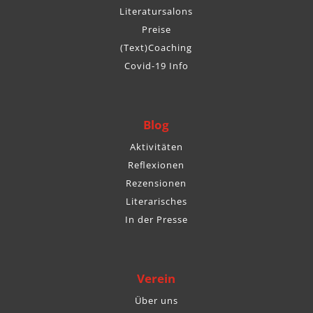
Literatursalons
Preise
(Text)Coaching
Covid-19 Info
Blog
Aktivitäten
Reflexionen
Rezensionen
Literarisches
In der Presse
Verein
Über uns