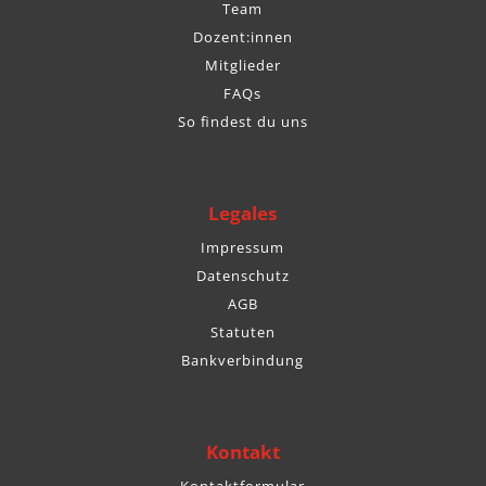
Team
Dozent:innen
Mitglieder
FAQs
So findest du uns
Legales
Impressum
Datenschutz
AGB
Statuten
Bankverbindung
Kontakt
Kontaktformular