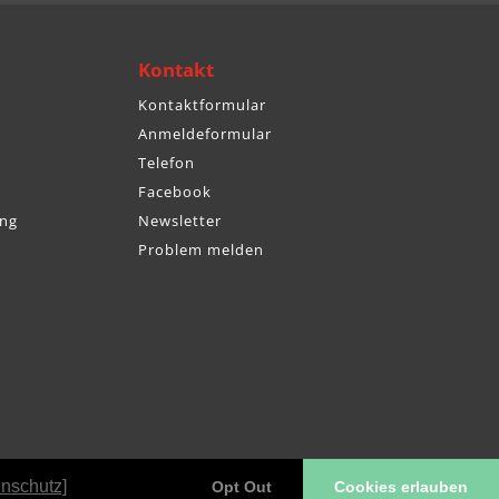
Kontakt
Kontaktformular
Anmeldeformular
Telefon
Facebook
ng
Newsletter
Problem melden
enschutz]
Opt Out
Cookies erlauben