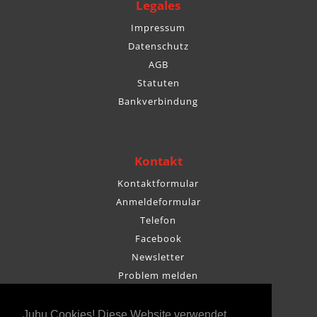
Legales
Impressum
Datenschutz
AGB
Statuten
Bankverbindung
Kontakt
Kontaktformular
Anmeldeformular
Telefon
Facebook
Newsletter
Problem melden
Juhu Cookies! Diese Website verwendet