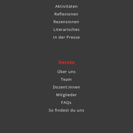
Aktivitäten
Reflexionen
Rezensionen
Literarisches
In der Presse
Verein
Über uns
Team
Dozent:innen
Mitglieder
FAQs
So findest du uns