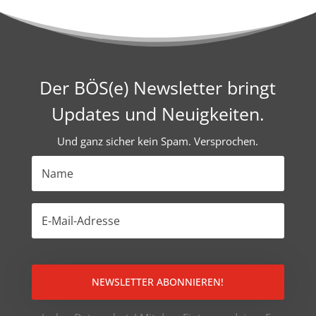
Der BÖS(e) Newsletter bringt
Updates und Neuigkeiten.
Und ganz sicher kein Spam. Versprochen.
NEWSLETTER ABONNIEREN!