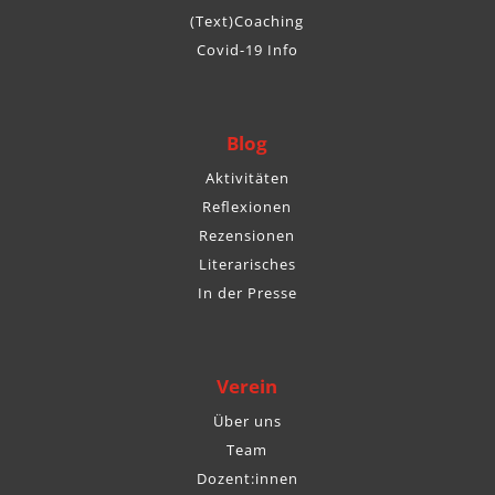
(Text)Coaching
Covid-19 Info
Blog
Aktivitäten
Reflexionen
Rezensionen
Literarisches
In der Presse
Verein
Über uns
Team
Dozent:innen