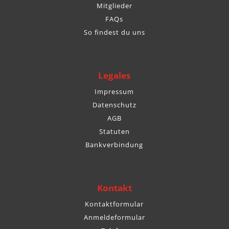
Mitglieder
FAQs
So findest du uns
Legales
Impressum
Datenschutz
AGB
Statuten
Bankverbindung
Kontakt
Kontaktformular
Anmeldeformular