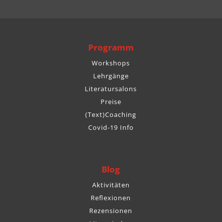
Programm
Workshops
Lehrgänge
Literatursalons
Preise
(Text)Coaching
Covid-19 Info
Blog
Aktivitäten
Reflexionen
Rezensionen