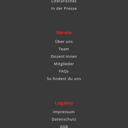
Literarisches
In der Presse
Verein
Über uns
Team
Dozent:innen
Mitglieder
FAQs
So findest du uns
Legales
Impressum
Datenschutz
AGB