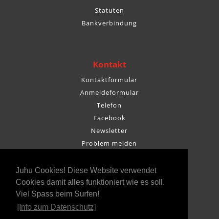
Statuten
Bankverbindung
Kontakt
Kontaktformular
Anmeldeformular
Telefon
Facebook
Newsletter
Problem melden
Juhu Cookies! Diese Website verwendet
Cookies damit alles funktioniert wie es soll.
Viel Spass beim Surfen!
[Info zum Datenschutz]