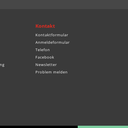
Kontakt
Kontaktformular
Anmeldeformular
Telefon
Facebook
ng
Newsletter
Problem melden