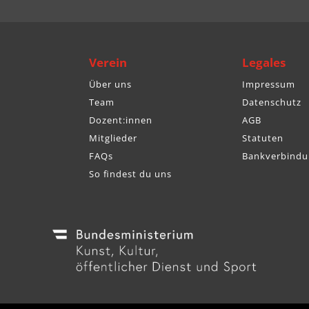
Verein
Legales
Über uns
Impressum
Team
Datenschutz
Dozent:innen
AGB
Mitglieder
Statuten
FAQs
Bankverbindu
So findest du uns