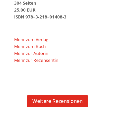
304 Seiten
25,00 EUR
ISBN 978–3‑218–01408‑3
Mehr zum Verlag
Mehr zum Buch
Mehr zur Autorin
Mehr zur Rezensentin
Weitere Rezen­sionen