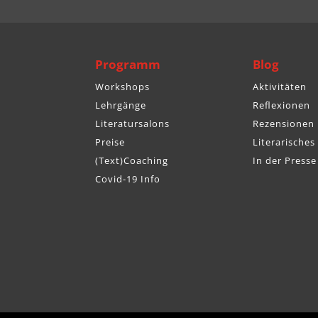
Programm
Blog
Workshops
Aktivitäten
Lehrgänge
Reflexionen
Literatursalons
Rezensionen
Preise
Literarisches
(Text)Coaching
In der Presse
Covid-19 Info