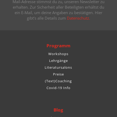
Mail-Adresse stimmst du zu, unseren Newsletter zu
erhalten. Zur Sicherheit aller Beteiligten erhältst du
ein E-Mail, um deine Angaben zu bestätigen. Hier
gibt’s alle Details zum
Datenschutz.
Programm
Workshops
Lehrgänge
Literatursalons
Preise
(Text)Coaching
Covid-19 Info
Blog