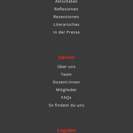
Aktivitäten
Reflexionen
Rezensionen
Literarisches
In der Presse
Verein
Über uns
Team
Dozent:innen
Mitglieder
FAQs
So findest du uns
Legales