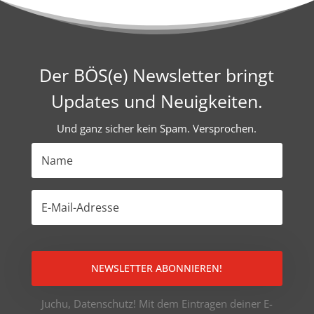
Der BÖS(e) Newsletter bringt
Updates und Neuigkeiten.
Und ganz sicher kein Spam. Versprochen.
NEWSLETTER ABONNIEREN!
Juchu, Datenschutz! Mit dem Eintragen deiner E-