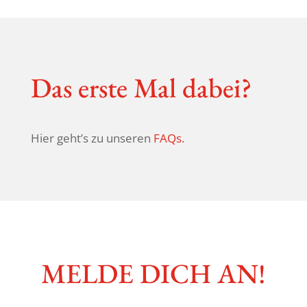
Das erste Mal dabei?
Hier geht’s zu unseren
FAQs.
MELDE DICH AN!