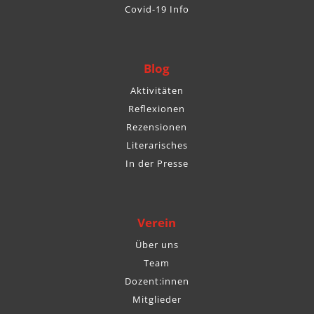
Covid-19 Info
Blog
Aktivitäten
Reflexionen
Rezensionen
Literarisches
In der Presse
Verein
Über uns
Team
Dozent:innen
Mitglieder