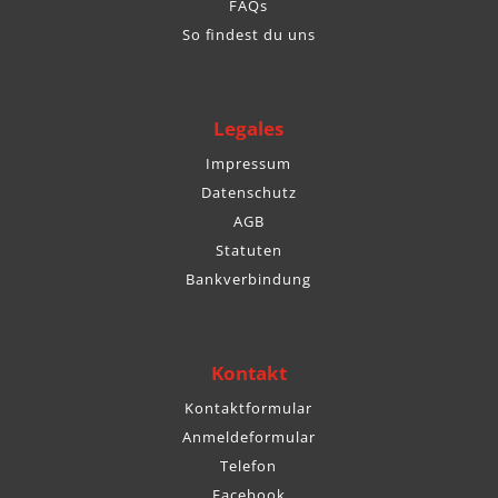
FAQs
So findest du uns
Legales
Impressum
Datenschutz
AGB
Statuten
Bankverbindung
Kontakt
Kontaktformular
Anmeldeformular
Telefon
Facebook