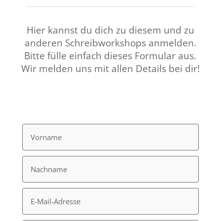
Hier kannst du dich zu diesem und zu
anderen Schreib­work­shops anmelden.
Bitte fülle einfach dieses Formular aus.
Wir melden uns mit allen Details bei dir!