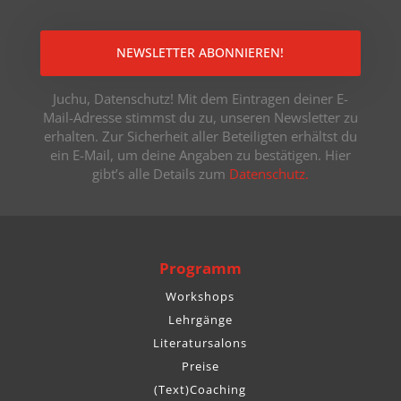
NEWSLETTER ABONNIEREN!
Juchu, Datenschutz! Mit dem Eintragen deiner E-
Mail-Adresse stimmst du zu, unseren Newsletter zu
erhalten. Zur Sicherheit aller Beteiligten erhältst du
ein E-Mail, um deine Angaben zu bestätigen. Hier
gibt’s alle Details zum
Datenschutz.
Programm
Workshops
Lehrgänge
Literatursalons
Preise
(Text)Coaching