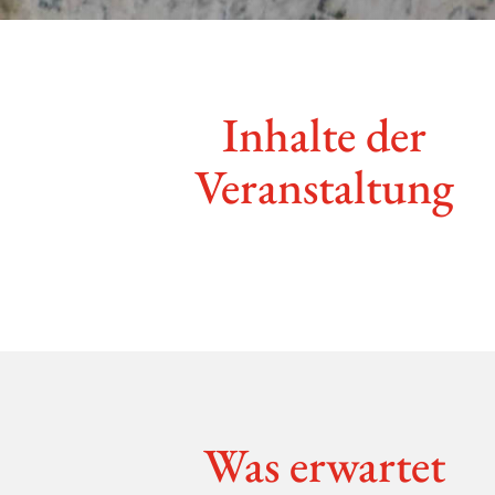
Inhalte der
Veranstaltung
Was erwartet