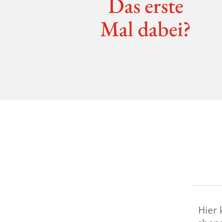
Das erste
Mal dabei?
Hier 