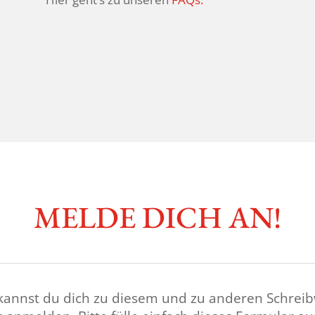
MELDE DICH AN!
kannst du dich zu diesem und zu anderen Schreib