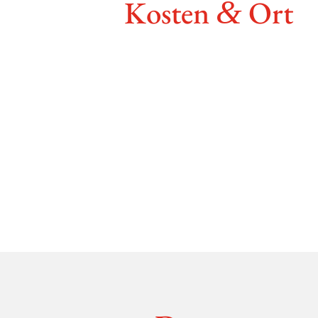
Kosten
Ort
&