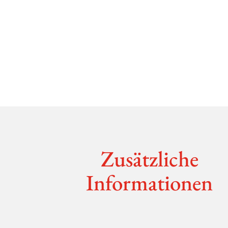
Zusätz­liche
Informationen