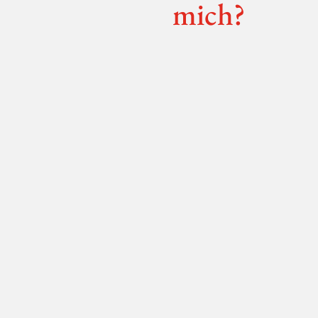
mich?