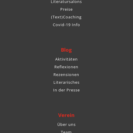
Literatursalons
Preise
(Text)Coaching
Covid-19 Info
Blog
Aktivitäten
Reflexionen
Rezensionen
Literarisches
In der Presse
Verein
Über uns
Team