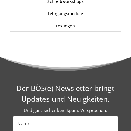
Schreibworkshops
Lehrgangsmodule
Lesungen
Der BÖS(e) Newsletter bringt
Updates und Neuigkeiten.
Und ganz sicher kein Spam. Versprochen.