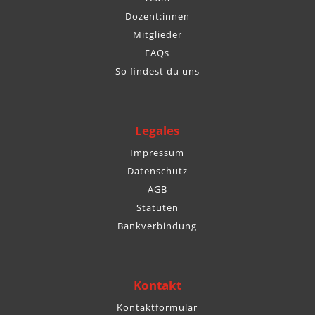
Dozent:innen
Mitglieder
FAQs
So findest du uns
Legales
Impressum
Datenschutz
AGB
Statuten
Bankverbindung
Kontakt
Kontaktformular