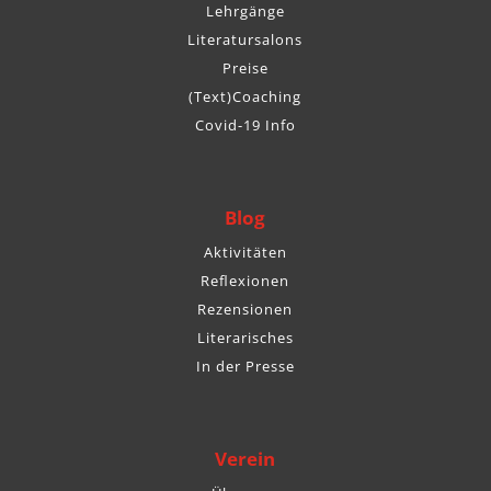
Lehrgänge
Literatursalons
Preise
(Text)Coaching
Covid-19 Info
Blog
Aktivitäten
Reflexionen
Rezensionen
Literarisches
In der Presse
Verein