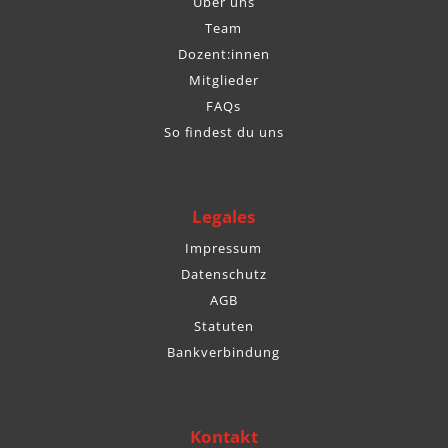
Über uns
Team
Dozent:innen
Mitglieder
FAQs
So findest du uns
Legales
Impressum
Datenschutz
AGB
Statuten
Bankverbindung
Kontakt