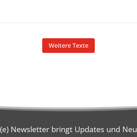
Weitere Texte
e) Newsletter bringt Updates und Neu