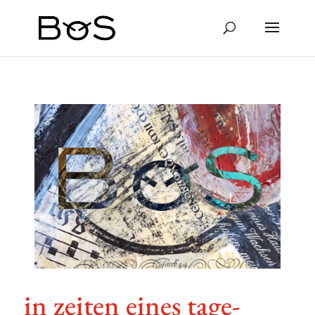
in zeiten eines tage­