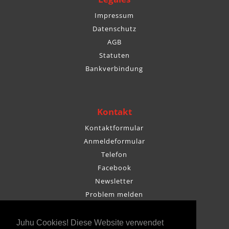
Impressum
Datenschutz
AGB
Statuten
Bankverbindung
Kontakt
Kontaktformular
Anmeldeformular
Telefon
Facebook
Newsletter
Problem melden
Juhu Cookies! Diese Website verwendet