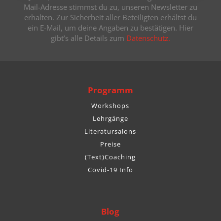
Mail-Adresse stimmst du zu, unseren Newsletter zu
erhalten. Zur Sicherheit aller Beteiligten erhältst du
ein E-Mail, um deine Angaben zu bestätigen. Hier
gibt’s alle Details zum
Datenschutz.
Programm
Workshops
Lehrgänge
Literatursalons
Preise
(Text)Coaching
Covid-19 Info
Blog