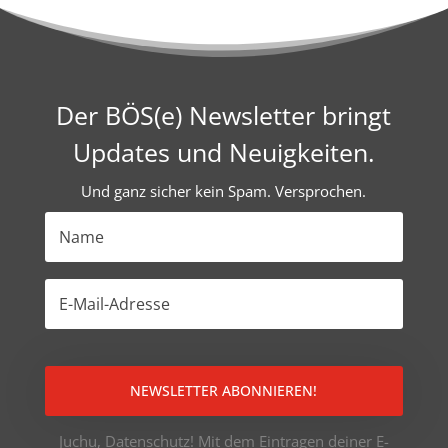
Der BÖS(e) Newsletter bringt
Updates und Neuigkeiten.
Und ganz sicher kein Spam. Versprochen.
NEWSLETTER ABONNIEREN!
Juchu, Datenschutz! Mit dem Eintragen deiner E-