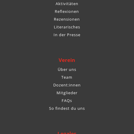
Aktivitäten
Reflexionen
Rezensionen
Literarisches
In der Presse
Verein
Über uns
Team
Dozent:innen
Mitglieder
FAQs
So findest du uns
Legales