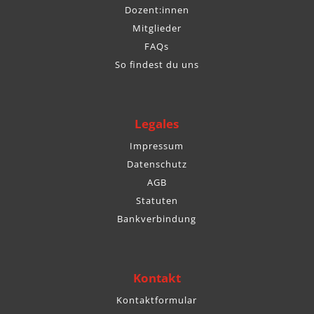
Dozent:innen
Mitglieder
FAQs
So findest du uns
Legales
Impressum
Datenschutz
AGB
Statuten
Bankverbindung
Kontakt
Kontaktformular