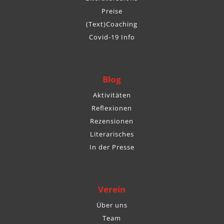
Preise
(Text)Coaching
Covid-19 Info
Blog
Aktivitäten
Reflexionen
Rezensionen
Literarisches
In der Presse
Verein
Über uns
Team