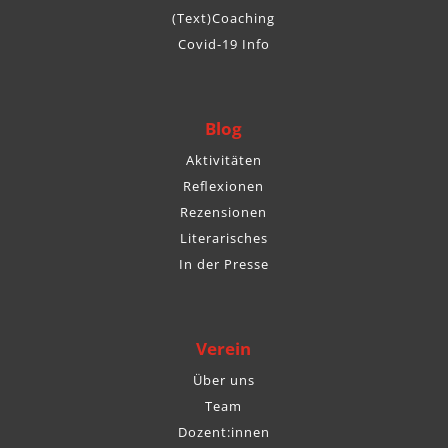
(Text)Coaching
Covid-19 Info
Blog
Aktivitäten
Reflexionen
Rezensionen
Literarisches
In der Presse
Verein
Über uns
Team
Dozent:innen