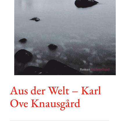
Aus der Welt – Karl
Ove Knausgård