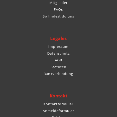
Mitglieder
FAQs
So findest du uns
Legales
Impressum
Datenschutz
AGB
Statuten
Bankverbindung
Kontakt
Kontaktformular
Anmeldeformular