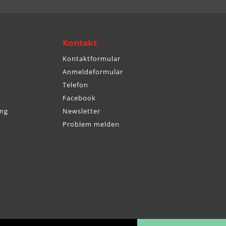
Kontakt
Kontaktformular
Anmeldeformular
Telefon
Facebook
ng
Newsletter
Problem melden