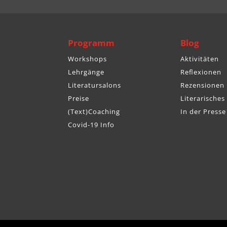
Programm
Blog
Workshops
Aktivitäten
Lehrgänge
Reflexionen
Literatursalons
Rezensionen
Preise
Literarisches
(Text)Coaching
In der Presse
Covid-19 Info