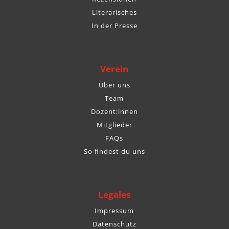
Literarisches
In der Presse
Verein
Über uns
Team
Dozent:innen
Mitglieder
FAQs
So findest du uns
Legales
Impressum
Datenschutz