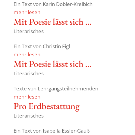
Ein Text von Karin Dobler-Kreibich
mehr lesen
Mit Poesie lässt sich …
Literarisches
Ein Text von Christin Figl
mehr lesen
Mit Poesie lässt sich …
Literarisches
Texte von Lehrgangsteilnehmenden
mehr lesen
Pro Erdbe­stat­tung
Literarisches
Ein Text von Isabella Essler-Gauß