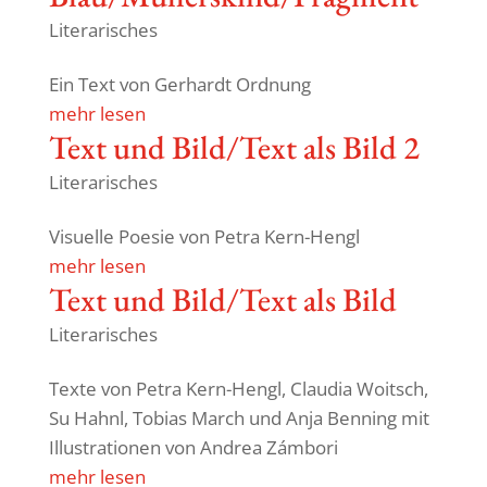
Literarisches
Ein Text von Gerhardt Ordnung
mehr lesen
Text und Bild/Text als Bild 2
Literarisches
Visu­elle Poesie von Petra Kern-Hengl
mehr lesen
Text und Bild/Text als Bild
Literarisches
Texte von Petra Kern-Hengl, Claudia Woitsch,
Su Hahnl, Tobias March und Anja Benning mit
Illus­tra­tionen von Andrea Zámbori
mehr lesen