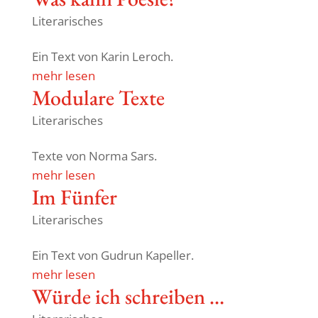
Literarisches
Ein Text von Karin Leroch.
mehr lesen
Modu­lare Texte
Literarisches
Texte von Norma Sars.
mehr lesen
Im Fünfer
Literarisches
Ein Text von Gudrun Kapeller.
mehr lesen
Würde ich schreiben …