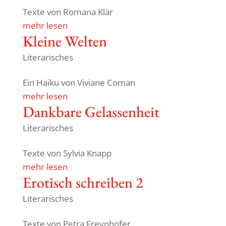
Texte von Romana Klär
mehr lesen
Kleine Welten
Literarisches
Ein Haiku von Viviane Coman
mehr lesen
Dank­bare Gelassenheit
Literarisches
Texte von Sylvia Knapp
mehr lesen
Erotisch schreiben 2
Literarisches
Texte von Petra Freynhofer