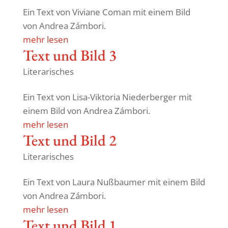
Ein Text von Viviane Coman mit einem Bild
von Andrea Zámbori.
mehr lesen
Text und Bild 3
Literarisches
Ein Text von Lisa-Viktoria Nieder­berger mit
einem Bild von Andrea Zámbori.
mehr lesen
Text und Bild 2
Literarisches
Ein Text von Laura Nußbaumer mit einem Bild
von Andrea Zámbori.
mehr lesen
Text und Bild 1