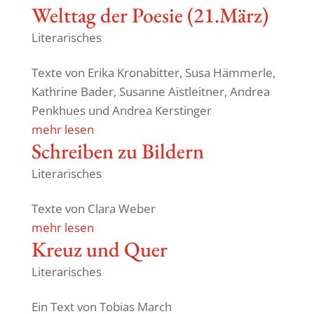
Welttag der Poesie (21.März)
Literarisches
Texte von Erika Kronabitter, Susa Hämmerle,
Kath­rine Bader, Susanne Aist­leitner, Andrea
Penkhues und Andrea Kerstinger
mehr lesen
Schreiben zu Bildern
Literarisches
Texte von Clara Weber
mehr lesen
Kreuz und Quer
Literarisches
Ein Text von Tobias March