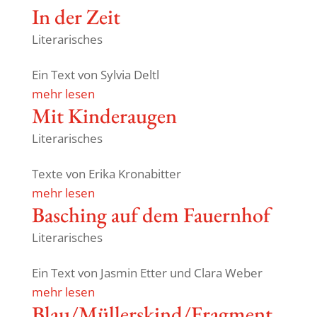
In der Zeit
Literarisches
Ein Text von Sylvia Deltl
mehr lesen
Mit Kinder­augen
Literarisches
Texte von Erika Kronabitter
mehr lesen
Basching auf dem Fauernhof
Literarisches
Ein Text von Jasmin Etter und Clara Weber
mehr lesen
Blau/Müllerskind/Fragment