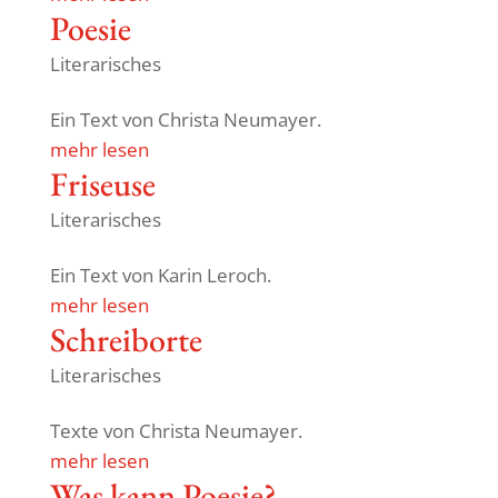
Poesie
Literarisches
Ein Text von Christa Neumayer.
mehr lesen
Friseuse
Literarisches
Ein Text von Karin Leroch.
mehr lesen
Schreib­orte
Literarisches
Texte von Christa Neumayer.
mehr lesen
Was kann Poesie?