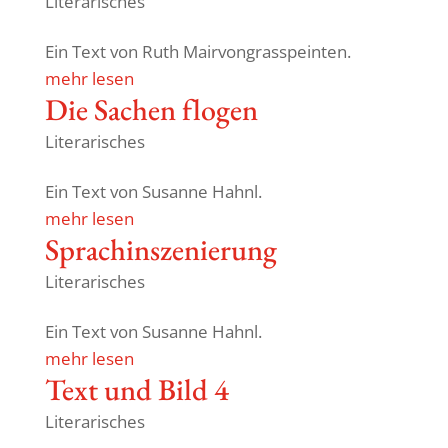
Literarisches
Ein Text von Ruth Mairvongrasspeinten.
mehr lesen
Die Sachen flogen
Literarisches
Ein Text von Susanne Hahnl.
mehr lesen
Sprach­in­sze­nie­rung
Literarisches
Ein Text von Susanne Hahnl.
mehr lesen
Text und Bild 4
Literarisches