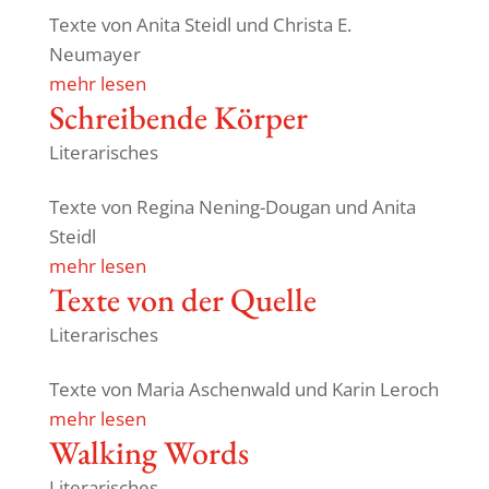
Texte von Anita Steidl und Christa E.
Neumayer
mehr lesen
Schrei­bende Körper
Literarisches
Texte von Regina Nening-Dougan und Anita
Steidl
mehr lesen
Texte von der Quelle
Literarisches
Texte von Maria Aschen­wald und Karin Leroch
mehr lesen
Walking Words
Literarisches