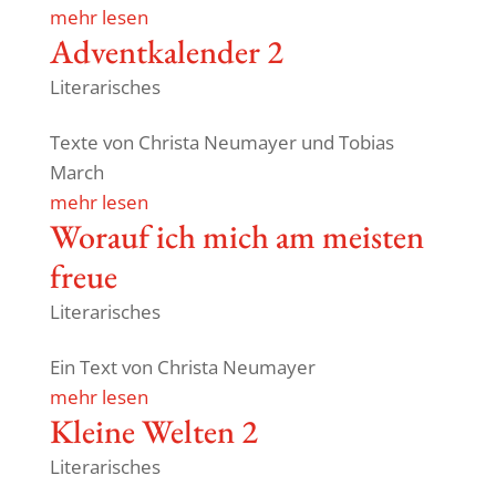
mehr lesen
Advent­ka­lender 2
Literarisches
Texte von Christa Neumayer und Tobias
March
mehr lesen
Worauf ich mich am meisten
freue
Literarisches
Ein Text von Christa Neumayer
mehr lesen
Kleine Welten 2
Literarisches