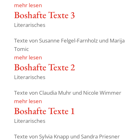
mehr lesen
Boshafte Texte 3
Literarisches
Texte von Susanne Felgel-Farn­holz und Marija
Tomic
mehr lesen
Boshafte Texte 2
Literarisches
Texte von Claudia Muhr und Nicole Wimmer
mehr lesen
Boshafte Texte 1
Literarisches
Texte von Sylvia Knapp und Sandra Priesner