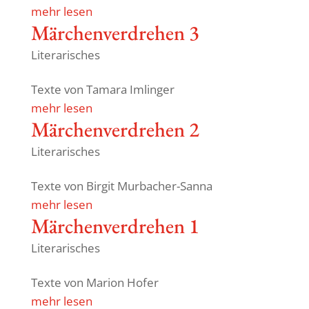
mehr lesen
Märchen­ver­drehen 3
Literarisches
Texte von Tamara Imlinger
mehr lesen
Märchen­ver­drehen 2
Literarisches
Texte von Birgit Murbacher-Sanna
mehr lesen
Märchen­ver­drehen 1
Literarisches
Texte von Marion Hofer
mehr lesen