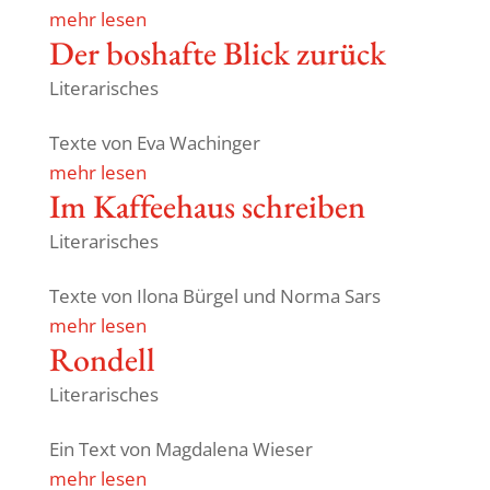
mehr lesen
Der boshafte Blick zurück
Literarisches
Texte von Eva Wachinger
mehr lesen
Im Kaffee­haus schreiben
Literarisches
Texte von Ilona Bürgel und Norma Sars
mehr lesen
Rondell
Literarisches
Ein Text von Magda­lena Wieser
mehr lesen