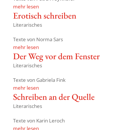
mehr lesen
Erotisch schreiben
Literarisches
Texte von Norma Sars
mehr lesen
Der Weg vor dem Fenster
Literarisches
Texte von Gabriela Fink
mehr lesen
Schreiben an der Quelle
Literarisches
Texte von Karin Leroch
mehr lesen