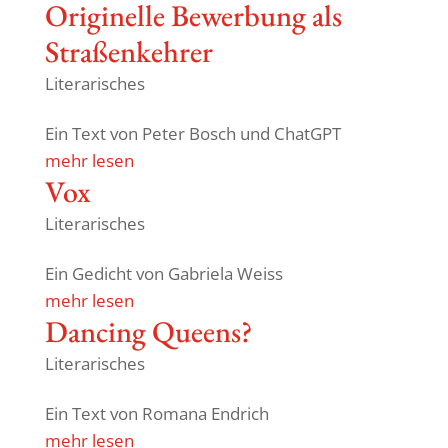
Origi­nelle Bewer­bung als
Straßenkehrer
Literarisches
Ein Text von Peter Bosch und ChatGPT
mehr lesen
Vox
Literarisches
Ein Gedicht von Gabriela Weiss
mehr lesen
Dancing Queens?
Literarisches
Ein Text von Romana Endrich
mehr lesen